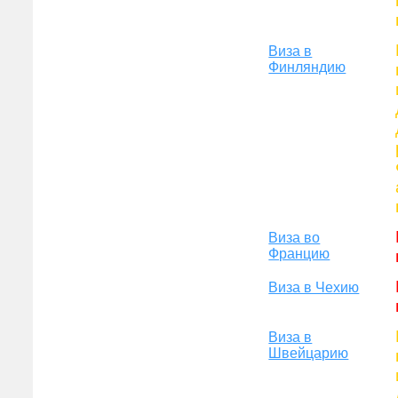
Виза в
Финляндию
Виза во
Францию
Виза в Чехию
Виза в
Швейцарию