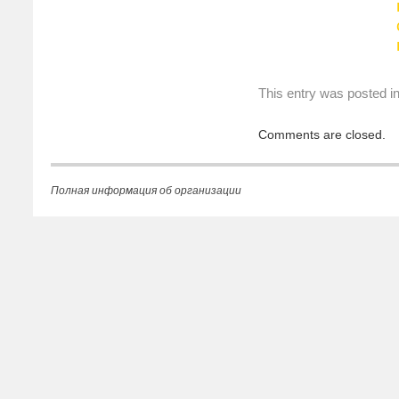
This entry was posted i
Comments are closed.
Полная информация об организации