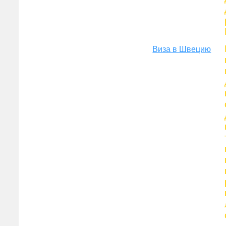
Виза в Швецию