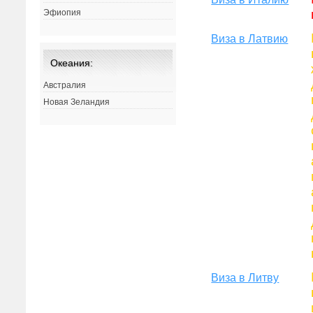
Эфиопия
Виза в Латвию
Океания:
Австралия
Новая Зеландия
Виза в Литву