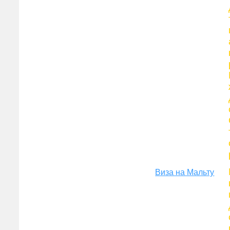
Виза на Мальту