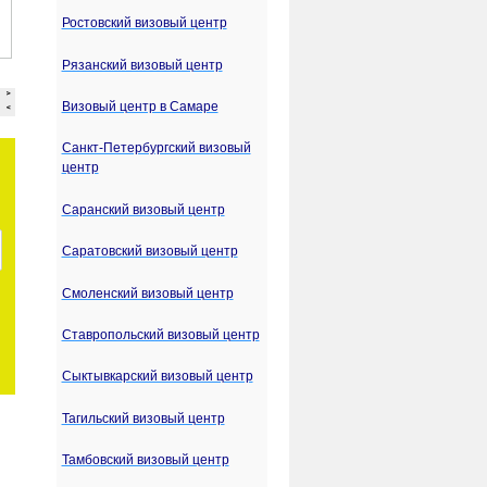
Ростовский визовый центр
Рязанский визовый центр
Визовый центр в Самаре
Санкт-Петербургский визовый
центр
Саранский визовый центр
Саратовский визовый центр
Смоленский визовый центр
Ставропольский визовый центр
Сыктывкарский визовый центр
Тагильский визовый центр
Тамбовский визовый центр