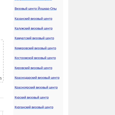
Визовый центр Йошкар-Олы
Казанский визовый центр
Калужский визовый центр
Камчатский визовый центр
Кемеровский визовый центр
Костромской визовый центр
Кировский визовый центр
Краснодарский визовый центр
 5
Красноярский визовый центр
Курский визовый центр
Курганский визовый центр