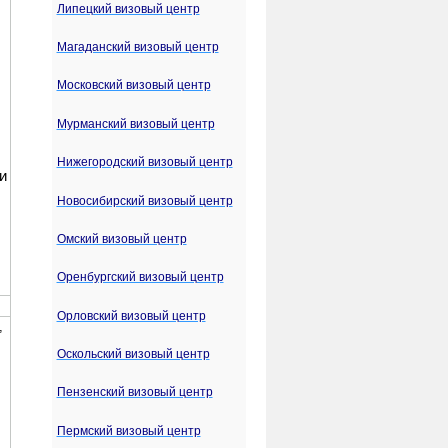
Липецкий визовый центр
Магаданский визовый центр
Московский визовый центр
Мурманский визовый центр
Нижегородский визовый центр
Новосибирский визовый центр
Омский визовый центр
Оренбургский визовый центр
Орловский визовый центр
Оскольский визовый центр
Пензенский визовый центр
Пермский визовый центр