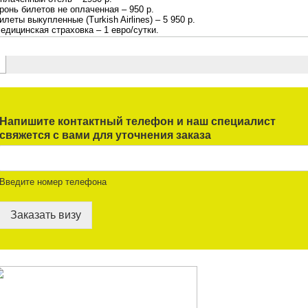
Напишите контактный телефон и наш специалист
свяжется с вами для уточнения заказа
Введите номер телефона
Заказать визу