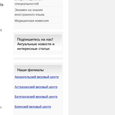
специальностей
ть
Экзамен на знание
иностранного языка
Медицинская комиссия
).
Подпишитесь на нас!
Актуальные новости и
интересные статьи:
Наши филиалы
Архангельский визовый центр
Астраханский визовый центр
Белгородский визовый центр
Брянский визовый центр
 с