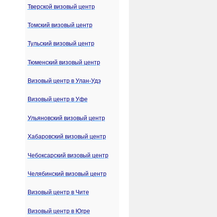
Тверской визовый центр
Томский визовый центр
Тульский визовый центр
Тюменский визовый центр
Визовый центр в Улан-Удэ
Визовый центр в Уфе
Ульяновский визовый центр
Хабаровский визовый центр
Чебоксарский визовый центр
Челябинский визовый центр
Визовый центр в Чите
Визовый центр в Югре