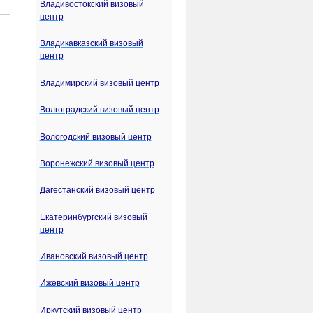
Владивостокский визовый
центр
Владикавказский визовый
центр
Владимирский визовый центр
Волгоградский визовый центр
Вологодский визовый центр
Воронежский визовый центр
Дагестанский визовый центр
Екатеринбургский визовый
центр
Ивановский визовый центр
Ижевский визовый центр
Иркутский визовый центр