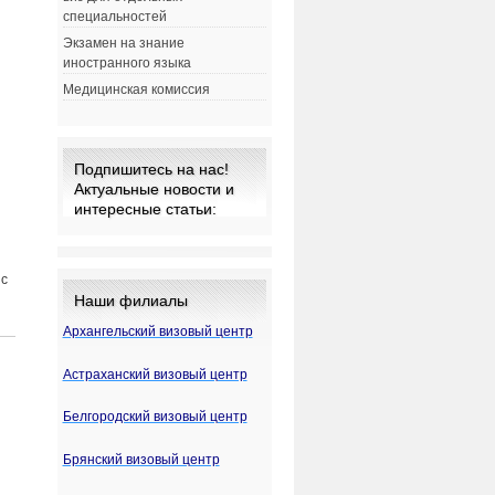
специальностей
Экзамен на знание
иностранного языка
Медицинская комиссия
Подпишитесь на нас!
Актуальные новости и
интересные статьи:
 с
Наши филиалы
Архангельский визовый центр
Астраханский визовый центр
Белгородский визовый центр
Брянский визовый центр