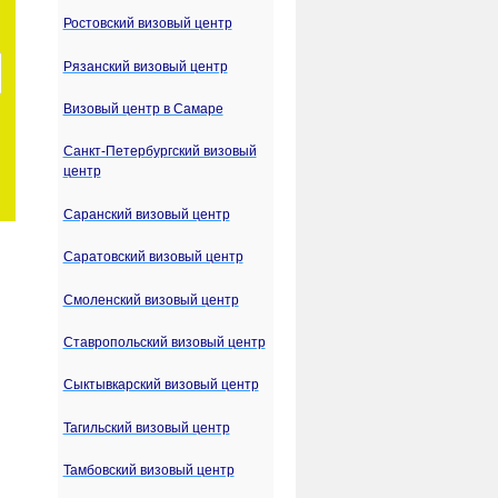
Ростовский визовый центр
Рязанский визовый центр
Визовый центр в Самаре
Санкт-Петербургский визовый
центр
Саранский визовый центр
Саратовский визовый центр
Смоленский визовый центр
Ставропольский визовый центр
Сыктывкарский визовый центр
Тагильский визовый центр
Тамбовский визовый центр