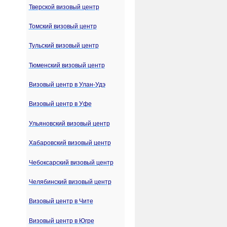
Тверской визовый центр
Томский визовый центр
Тульский визовый центр
Тюменский визовый центр
Визовый центр в Улан-Удэ
Визовый центр в Уфе
Ульяновский визовый центр
Хабаровский визовый центр
Чебоксарский визовый центр
Челябинский визовый центр
Визовый центр в Чите
Визовый центр в Югре