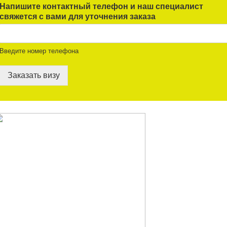
Напишите контактный телефон и наш специалист
свяжется с вами для уточнения заказа
Введите номер телефона
Заказать визу