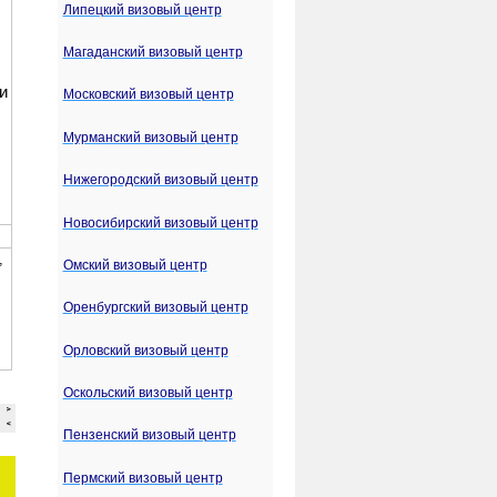
Липецкий визовый центр
Магаданский визовый центр
Московский визовый центр
Мурманский визовый центр
Нижегородский визовый центр
Новосибирский визовый центр
Омский визовый центр
Оренбургский визовый центр
Орловский визовый центр
Оскольский визовый центр
Пензенский визовый центр
Пермский визовый центр