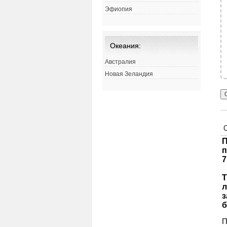
Эфиопия
Океания:
Австралия
Новая Зеландия