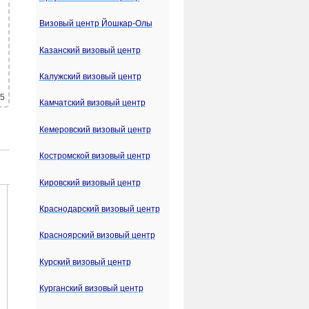
Визовый центр Йошкар-Олы
Казанский визовый центр
Калужский визовый центр
 5
Камчатский визовый центр
Кемеровский визовый центр
Костромской визовый центр
Кировский визовый центр
Краснодарский визовый центр
Красноярский визовый центр
Курский визовый центр
Курганский визовый центр