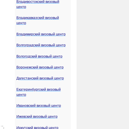
Владивостокский визовый
центр
Владикавказский визовый
центр
Владимирский визовый центр
Волгоградский визовый центр
Вологодский визовый центр
Воронежский визовый центр
Дагестанский визовый центр
Екатеринбургский визовый
центр
Ивановский визовый центр
Ижевский визовый центр
Иркутский визовый центр