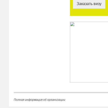
Заказать визу
Полная информация об организации