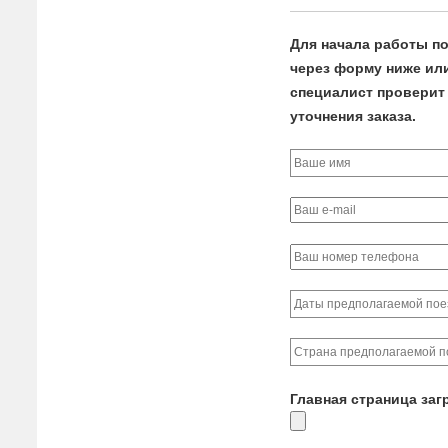
Для начала работы по
через форму ниже или
специалист проверит 
уточнения заказа.
Главная страница заг