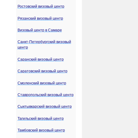
Ростовский визовый центр
Рязанский визовый центр
Визовый центр в Самаре
Санкт-Петербургский визовый
центр
Саранский визовый центр
Саратовский визовый центр
Смоленский визовый центр
Ставропольский визовый центр
Сыктывкарский визовый центр
Тагильский визовый центр
Тамбовский визовый центр