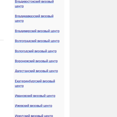
Владивостокский визовый
центр
Владикавказский визовый
центр
Владимирский визовый центр
Волгоградский визовый центр
Вологодский визовый центр
Воронежский визовый центр
Дагестанский визовый центр
Екатеринбургский визовый
центр
Ивановский визовый центр
Ижевский визовый центр
Иркутский визовый центр