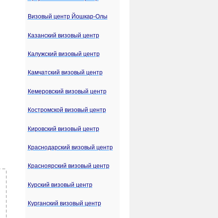
Визовый центр Йошкар-Олы
Казанский визовый центр
Калужский визовый центр
Камчатский визовый центр
Кемеровский визовый центр
Костромской визовый центр
Кировский визовый центр
Краснодарский визовый центр
Красноярский визовый центр
Курский визовый центр
Курганский визовый центр