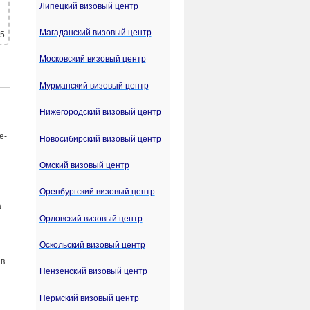
Липецкий визовый центр
Магаданский визовый центр
 5
Московский визовый центр
Мурманский визовый центр
Нижегородский визовый центр
е-
Новосибирский визовый центр
Омский визовый центр
Оренбургский визовый центр
а
Орловский визовый центр
Оскольский визовый центр
 в
Пензенский визовый центр
Пермский визовый центр