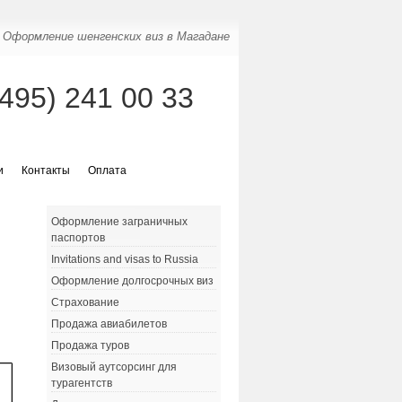
Оформление шенгенских виз в Магадане
(495) 241 00 33
и
Контакты
Оплата
Оформление заграничных
паспортов
Invitations and visas to Russia
Оформление долгосрочных виз
Страхование
Продажа авиабилетов
Продажа туров
Визовый аутсорсинг для
турагентств