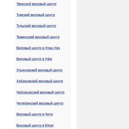
Тверской визовый центр
Томский визовый центр
Тульский визовый центр
Тюменский визовый центр
Визовый центр в Улан-Удэ
Визовый центр в Уфе
Ульяновский визовый центр
Хабаровский визовый центр
Чебоксарский визовый центр
Челябинский визовый центр
Визовый центр в Чите
Визовый центр в Югре