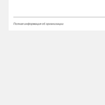
Полная информация об организации