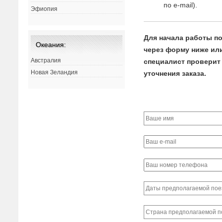
по e-mail).
Эфиопия
Для начала работы по
Океания:
через форму ниже или
Австралия
специалист проверит 
Новая Зеландия
уточнения заказа.