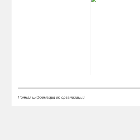
Полная информация об организации